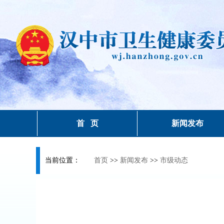
首 页
新闻发布
当前位置：
首页
>>
新闻发布
>>
市级动态