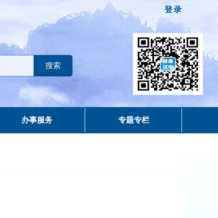
登录
办事服务
专题专栏