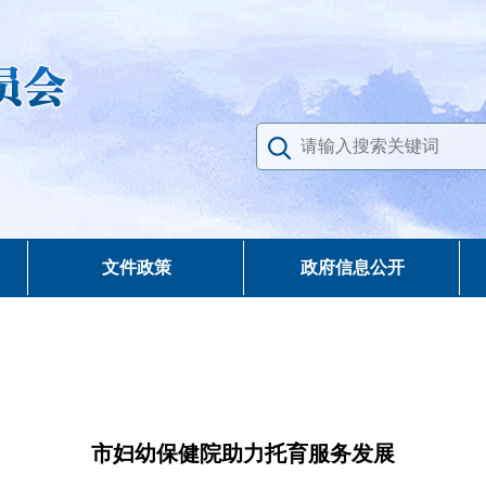
文件政策
政府信息公开
市妇幼保健院助力托育服务发展