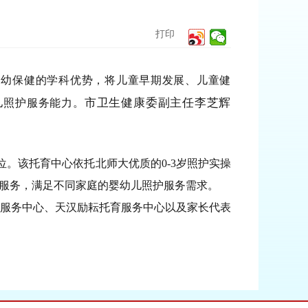
打印
妇幼保健的学科优势，将儿童早期发展、儿童健
市卫生健康委副主任李芝辉
儿照护服务能力。
位。该托育中心依托北师大优质的0-3岁照护实操
育服务，满足不同家庭的婴幼儿照护服务需求。
服务中心、天汉励耘托育服务中心以及家长代表