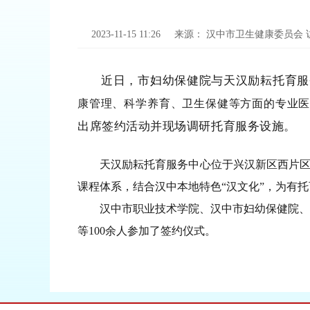
2023-11-15 11:26
来源：
汉中市卫生健康委员会
近日，市妇幼保健院与天汉励耘托育服
康管理、科学养育、卫生保健等方面的专业医
出席签约活动并现场调研托育服务设施。
天汉励耘托育服务中心位于兴汉新区西片区，建筑
课程体系，结合汉中本地特色“汉文化”，为有
汉中市职业技术学院、汉中市妇幼保健院、汉
等100余人参加了签约仪式。