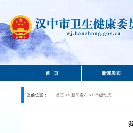
首 页
新闻发布
当前位置：
首页
>>
新闻发布
>>
市级动态