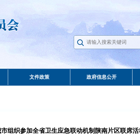
文件政策
政府信息公开
我市组织参加全省卫生应急联动机制陕南片区联席活