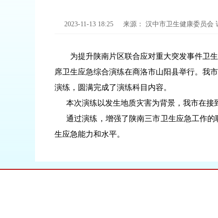
2023-11-13 18:25
来源：
汉中市卫生健康委员会
为提升陕南片区联合应对重大突发事件卫生应急
席卫生应急综合演练在商洛市山阳县举行。我市
演练，圆满完成了演练科目内容。
本次演练以发生地质灾害为背景，我市在接到
通过演练，增强了陕南三市卫生应急工作的联
生应急能力和水平。