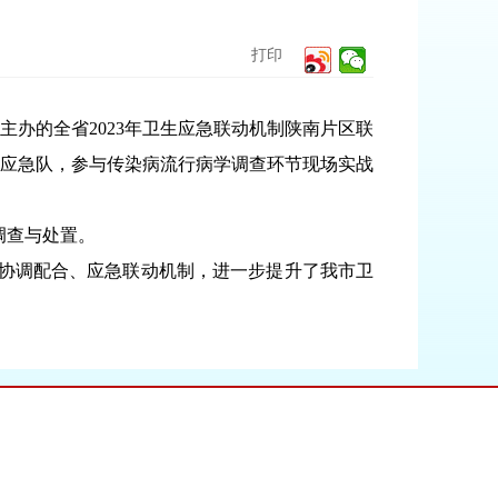
打印
办的全省2023年卫生应急联动机制陕南片区联
生应急队，参与传染病流行病学调查环节现场实战
调查与处置。
协调配合、应急联动机制，进一步提升了我市卫