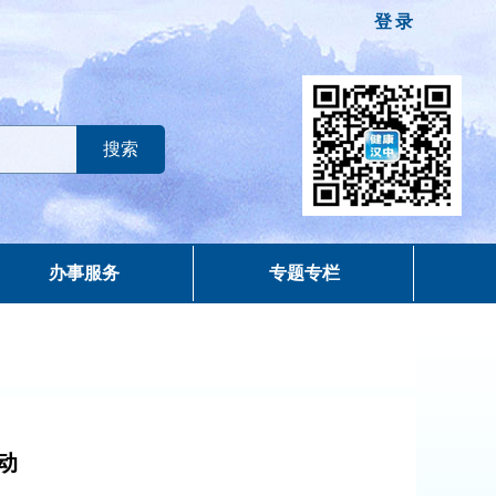
登录
办事服务
专题专栏
动