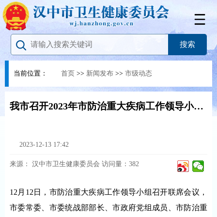
当前位置：
首页
>>
新闻发布
>>
市级动态
我市召开2023年市防治重大疾病工作领导小组联席会议
2023-12-13 17:42
来源：
汉中市卫生健康委员会
访问量：
382
12月12日，市防治重大疾病工作领导小组召开联席会议，
市委常委、市委统战部部长、市政府党组成员、市防治重