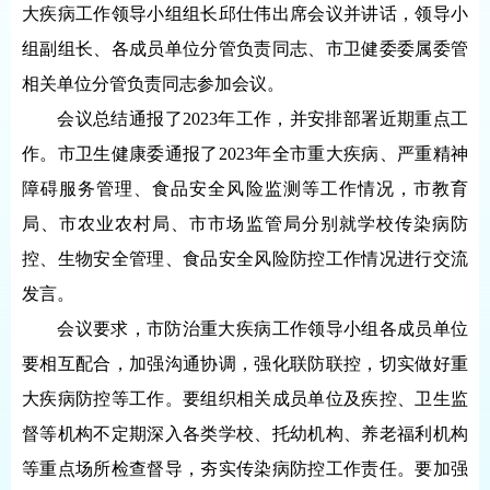
大疾病工作领导小组组长邱仕伟出席会议并讲话，领导小
组副组长、各成员单位分管负责同志、市卫健委委属委管
相关单位分管负责同志参加会议。
会议总结通报了2023年工作，并安排部署近期重点工
作。市卫生健康委通报了2023年全市重大疾病、严重精神
障碍服务管理、食品安全风险监测等工作情况，市教育
局、市农业农村局、市市场监管局分别就学校传染病防
控、生物安全管理、食品安全风险防控工作情况进行交流
发言。
会议要求，市防治重大疾病工作领导小组各成员单位
要相互配合，加强沟通协调，强化联防联控，切实做好重
大疾病防控等工作。要组织相关成员单位及疾控、卫生监
督等机构不定期深入各类学校、托幼机构、养老福利机构
等重点场所检查督导，夯实传染病防控工作责任。要加强