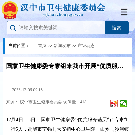
当前位置：
首页
>>
新闻发布
>>
市级动态
国家卫生健康委专家组来我市开展“优质服务基层行”活动现场一致性评价
2023-12-06 09:18
来源：
汉中市卫生健康委员会
访问量：
418
12月4日—5日，国家卫生健康委“优质服务基层行”专家组
一行5人，赴我市宁强县大安镇中心卫生院、西乡县沙河镇