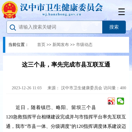
当前位置：
首页
>>
新闻发布
>>
市级动态
这三个县，率先完成市县互联互通
2023-12-26 11:03
来源：
汉中市卫生健康委员会
访问量：
400
近日，随着镇巴、略阳、留坝三个县
120急救指挥平台相继建设完成并与市指挥平台率先互联互
通，我市“市县一体、分级调度”的120指挥调度体系建设迈