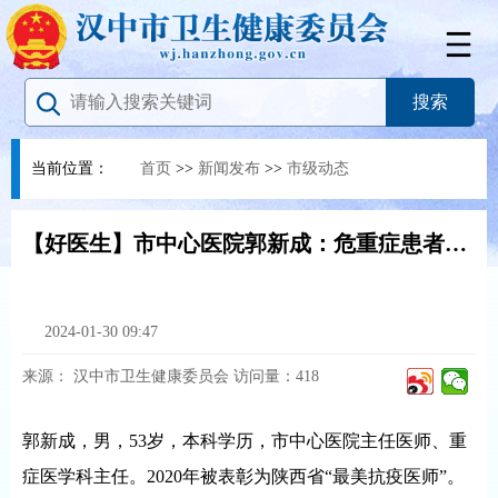
当前位置：
首页
>>
新闻发布
>>
市级动态
【好医生】市中心医院郭新成：危重症患者的健康守护人
2024-01-30 09:47
来源：
汉中市卫生健康委员会
访问量：
418
郭新成，男，53岁，本科学历，市中心医院主任医师、重
症医学科主任。2020年被表彰为陕西省“最美抗疫医师”。