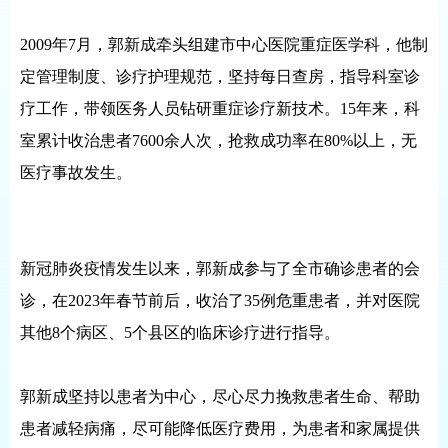
2009年7月，郭新成牵头组建市中心医院重症医学科，他制
定管理制度、诊疗护理规范，坚持每日查房，指导科室诊
疗工作，带领医务人员钻研重症诊疗新技术。15年来，科
室累计收治患者7600余人次，抢救成功率在80%以上，无
医疗事故发生。
新冠肺炎疫情发生以来，郭新成参与了全市确诊患者的会
诊，在2023年春节前后，收治了35例危重患者，并对医院
其他8个病区、5个县区的临床诊疗进行指导。
郭新成坚持以患者为中心，尽心尽力挽救患者生命、帮助
患者减轻病痛，尽可能降低医疗费用，为患者和家属提供