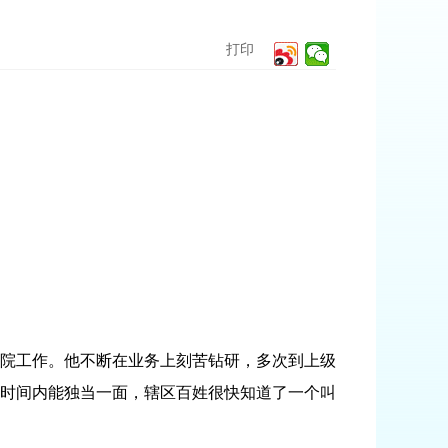
打印
院工作。他不断在业务上刻苦钻研，多次到上级
时间内能独当一面，辖区百姓很快知道了一个叫