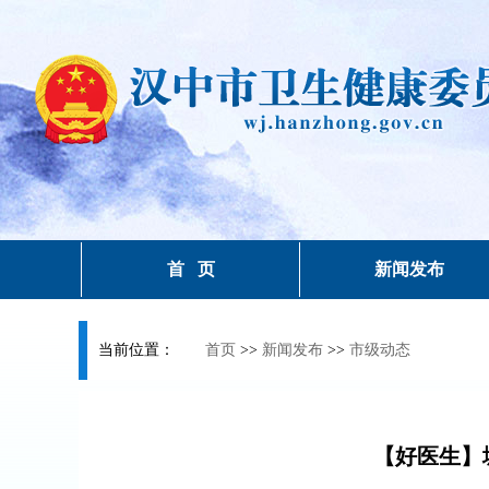
首 页
新闻发布
当前位置：
首页
>>
新闻发布
>>
市级动态
【好医生】