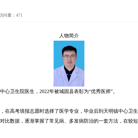
访问量：
471
人物简介
心卫生院医生，2022年被城固县表彰为“优秀医师”。
在高考填报志愿时选择了医学专业，毕业后到天明镇中心卫生
对比数据，逐渐掌握了常见病、多发病防治的一套方法，在较短