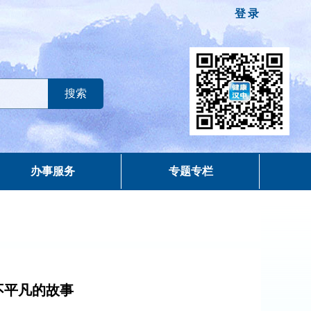
登录
办事服务
专题专栏
不平凡的故事