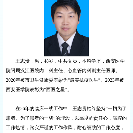
王志贵，男，48岁，中共党员，本科学历，西安医学
院附属汉江医院内二科主任、心血管内科副主任医师。
2020年被市卫生健康委表彰为“最美抗疫医生”、2023年被
西安医学院表彰为“西医之星”。
在26年的临床一线工作中，王志贵始终坚持“一切为了
患者、为了患者的一切”的理念，以高度的责任心，满腔的
工作热情，踏实严谨的工作作风，耐心细致的工作态度，