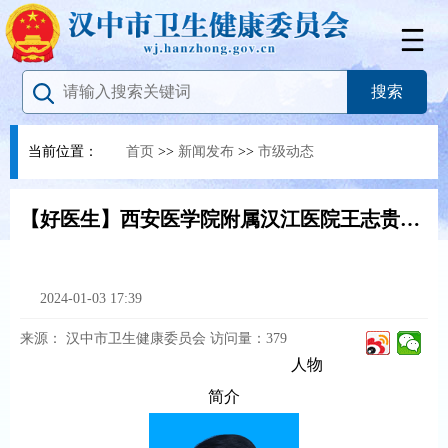
当前位置：
首页
>>
新闻发布
>>
市级动态
【好医生】西安医学院附属汉江医院王志贵：一切为了患者、为了患者的一切
2024-01-03 17:39
来源：
汉中市卫生健康委员会
访问量：
379
人物
简介