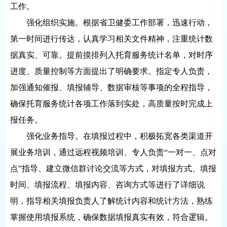
工作。
强化组织实施。根据省卫健委工作部署，迅速行动，
第一时间进行传达，认真学习相关文件精神，注重统计数
据真实、可靠。提前摸排列入托育服务统计名单，对时序
进度、质量控制等方面提出了明确要求。指定专人负责，
加强通知催报、填报辅导、数据审核等事项的全程指导，
确保托育服务统计各项工作落到实处，高质量按时完成上
报任务。
强化业务指导。在填报过程中，积极拓宽各类渠道开
展业务培训，通过远程视频培训、专人负责“一对一、点对
点”指导、建立微信群讨论交流等方式，对填报方式、填报
时间、填报流程、填报内容、咨询方式等进行了详细说
明，指导相关填报负责人了解统计内容和统计方法，熟练
掌握使用填报系统，确保数据填报真实有效，符合逻辑。