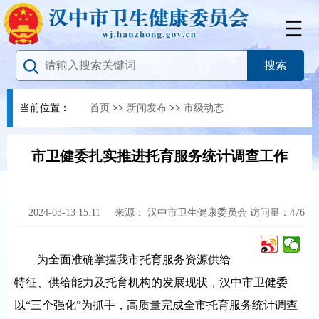
当前位置：
首页
>>
新闻发布
>>
市级动态
市卫健委扎实推进托育服务统计调查工作
2024-03-13 15:11
来源：
汉中市卫生健康委员会
访问量：
476
为全面准确掌握我市托育服务资源供给
特征、供给能力及托育机构的发展现状，汉中市卫健委
以“三个强化”为抓手，高质量完成全市托育服务统计调查