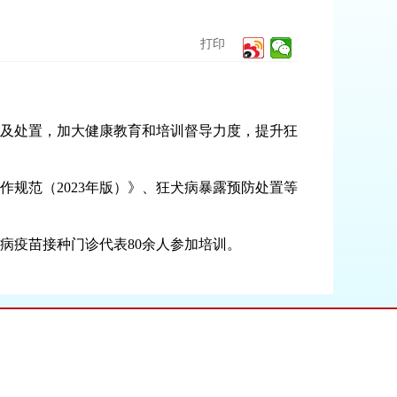
打印
及处置，加大健康教育和培训督导力度，提升狂
范（2023年版）》、狂犬病暴露预防处置等
疫苗接种门诊代表80余人参加培训。