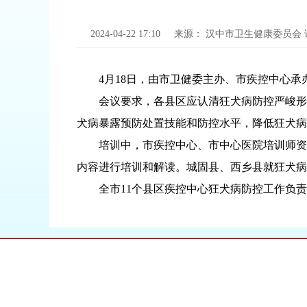
2024-04-22 17:10
来源：
汉中市卫生健康委员会
4月18日，由市卫健委主办、市疾控中心承办
会议要求，各县区应认清狂犬病防控严峻形势
犬病暴露预防处置技能和防控水平，降低狂犬病
培训中，市疾控中心、市中心医院培训师资，分
内容进行培训和解读。城固县、西乡县就狂犬病
全市11个县区疾控中心狂犬病防控工作负责人