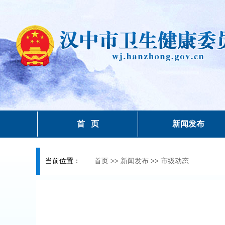
首 页
新闻发布
当前位置：
首页
>>
新闻发布
>>
市级动态