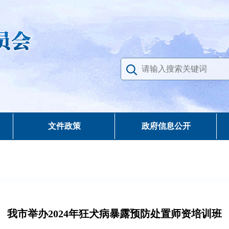
文件政策
政府信息公开
我市举办2024年狂犬病暴露预防处置师资培训班