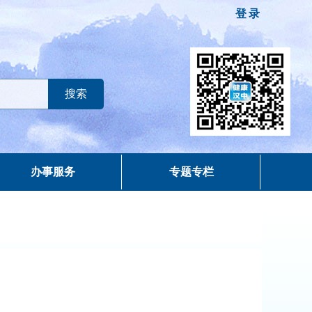
登录
办事服务
专题专栏