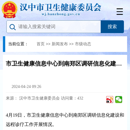
当前位置：
首页
>>
新闻发布
>>
市级动态
市卫生健康信息中心到南郑区调研信息化建设工作
2024-04-24 09:26
来源：
汉中市卫生健康委员会
访问量：
432
4月19日，市卫生健康信息中心到南郑区调研信息化建设和
远程诊疗工作开展情况。