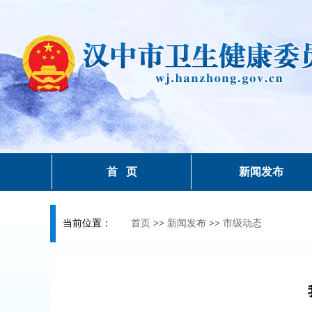
首 页
新闻发布
当前位置：
首页
>>
新闻发布
>>
市级动态