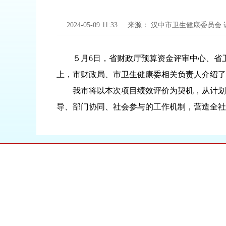
2024-05-09 11:33
来源：
汉中市卫生健康委员会
５月6日，省财政厅预算资金评审中心、省卫生
上，市财政局、市卫生健康委相关负责人介绍了
我市将以本次项目绩效评价为契机，从计划生
导、部门协同、社会参与的工作机制，营造全社