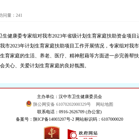
访问量：
241
健康委专家组对我市2023年省级计划生育家庭扶助资金项目
我市2023年计划生育家庭扶助项目工作开展情况，专家组对我
育家庭的生活、养老、医疗、精神慰藉等方面进一步完善帮扶
会关心、关爱计划生育家庭的良好氛围。
主办单位：汉中市卫生健康委员会
陕公网安备 61070202000329号
网站地图
联系电话：0916-2626709 (办公室)
备案号：陕ICP备14003207号-2 网站标识码：6107000020