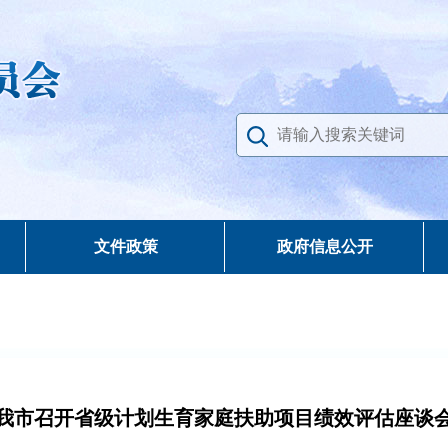
文件政策
政府信息公开
我市召开省级计划生育家庭扶助项目绩效评估座谈