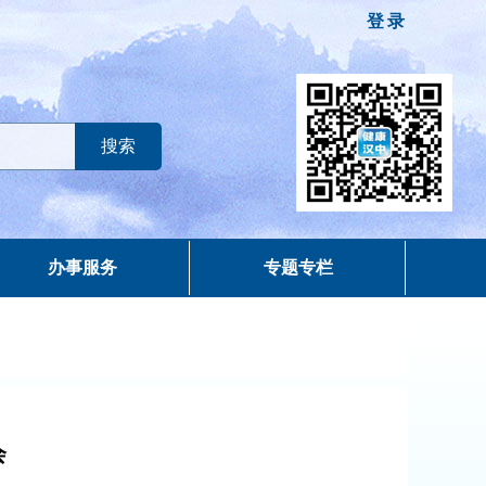
登录
办事服务
专题专栏
会