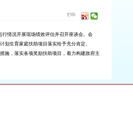
打印
运行情况开展现场绩效评估并召开座谈会。会
市计划生育家庭扶助项目落实给予充分肯定。
措施，落实各项奖励扶助项目，着力构建政府主