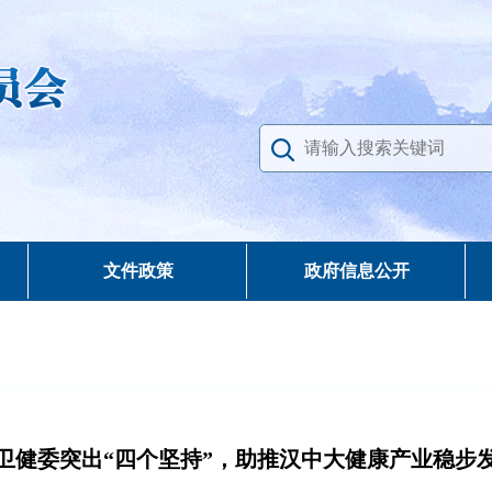
文件政策
政府信息公开
卫健委突出“四个坚持”，助推汉中大健康产业稳步