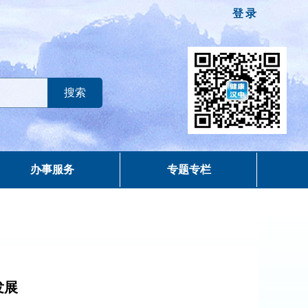
登录
办事服务
专题专栏
发展