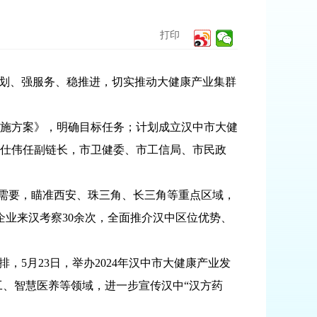
打印
划、强服务、稳推进，切实推动大健康产业集群
施方案》，明确目标任务；计划成立汉中市大健
仕伟任副链长，市卫健委、市工信局、市民政
需要，瞄准西安、珠三角、长三角等重点区域，
企业来汉考察30余次，全面推介汉中区位优势、
5月23日，举办2024年汉中市大健康产业发
工、智慧医养等领域，进一步宣传汉中“汉方药