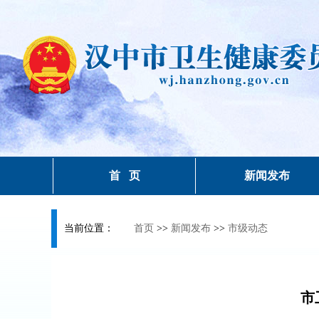
首 页
新闻发布
当前位置：
首页
>>
新闻发布
>>
市级动态
市