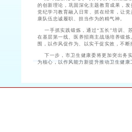
的创新理论，巩固深化主题教育成果，发
党纪学习教育融入日常、抓在经常，让党
康队伍忠诚履职、担当作为的精气神。
一手抓实践锻炼，通过“五长”培训
在基层第一线、医养招商主战场培养锻炼
围，以作风促作为、以实干促实效，不断
下一步，市卫生健康委将更加突出务实
为核心，以作风能力新提升推动卫生健康