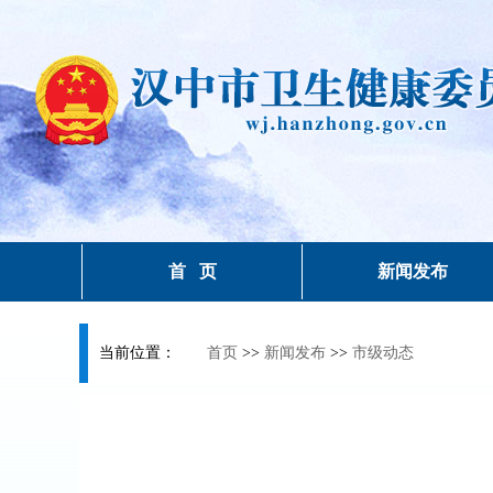
首 页
新闻发布
当前位置：
首页
>>
新闻发布
>>
市级动态