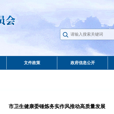
文件政策
政府信息公开
市卫生健康委锤炼务实作风推动高质量发展