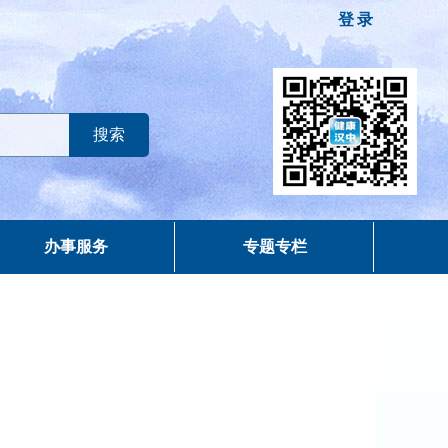
登录
办事服务
专题专栏