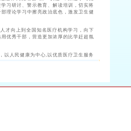
进学习研讨、警示教育、解读培训，切实将
干部理论学习中擦亮政治底色，激发卫生健
干人才向上到全国知名医疗机构学习，向下
选用优秀干部，营造更加浓厚的比学赶超氛
，以人民健康为中心,以优质医疗卫生服务