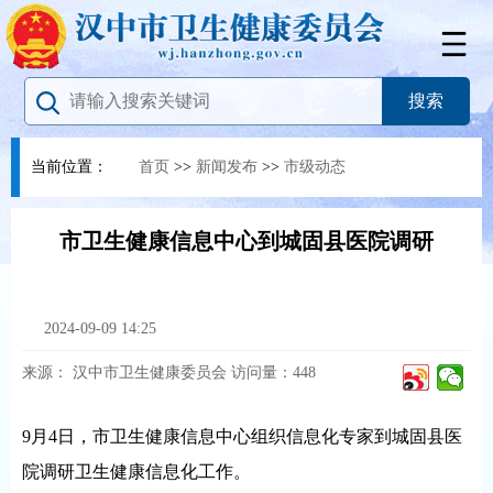
当前位置：
首页
>>
新闻发布
>>
市级动态
市卫生健康信息中心到城固县医院调研
2024-09-09 14:25
来源：
汉中市卫生健康委员会
访问量：
448
9月4日，市卫生健康信息中心组织信息化专家到城固县医
院调研卫生健康信息化工作。