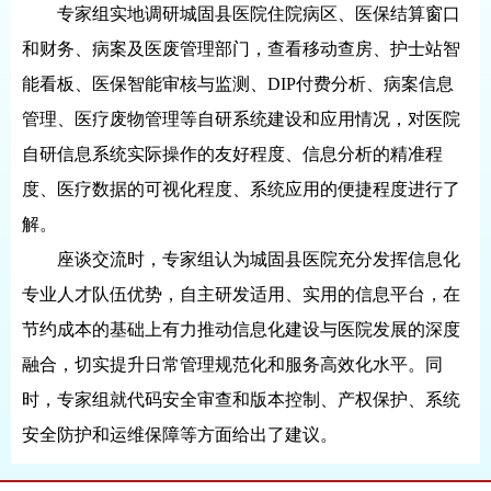
专家组实地调研城固县医院住院病区、医保结算窗口
和财务、病案及医废管理部门，查看移动查房、护士站智
能看板、医保智能审核与监测、DIP付费分析、病案信息
管理、医疗废物管理等自研系统建设和应用情况，对医院
自研信息系统实际操作的友好程度、信息分析的精准程
度、医疗数据的可视化程度、系统应用的便捷程度进行了
解。
座谈交流时，专家组认为城固县医院充分发挥信息化
专业人才队伍优势，自主研发适用、实用的信息平台，在
节约成本的基础上有力推动信息化建设与医院发展的深度
融合，切实提升日常管理规范化和服务高效化水平。同
时，专家组就代码安全审查和版本控制、产权保护、系统
安全防护和运维保障等方面给出了建议。