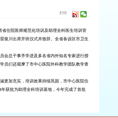
打印
陕西省住院医师规范化培训及助理全科医生培训管
雷俊川出席开班仪式并致辞。全省各设区市卫生
员会总干事齐学进及多名省内外知名专家进行授
学员们还观摩了市中心医院外科教学团队教学查
涵更加充实，培训效果持续巩固，市中心医院住
024年获批为助理全科培训基地，今年完成了首批