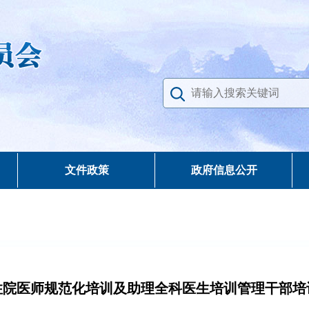
文件政策
政府信息公开
省住院医师规范化培训及助理全科医生培训管理干部