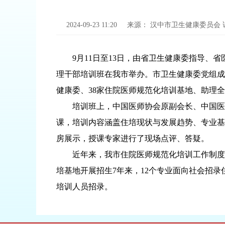
2024-09-23 11:20
来源：
汉中市卫生健康委员会
9月11日至13日，由省卫生健康委指导、
理干部培训班在我市举办。市卫生健康委党组成
健康委、38家住院医师规范化培训基地、助理
培训班上，中国医师协会原副会长、中国医
课，培训内容涵盖住培现状与发展趋势、专业基
房展示，授课专家进行了现场点评、答疑。
近年来，我市住院医师规范化培训工作制度
培基地开展招生7年来，12个专业面向社会招录住
培训人员招录。