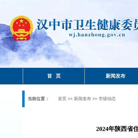
首 页
新闻发布
当前位置：
首页
>>
新闻发布
>>
市级动态
2024年陕西