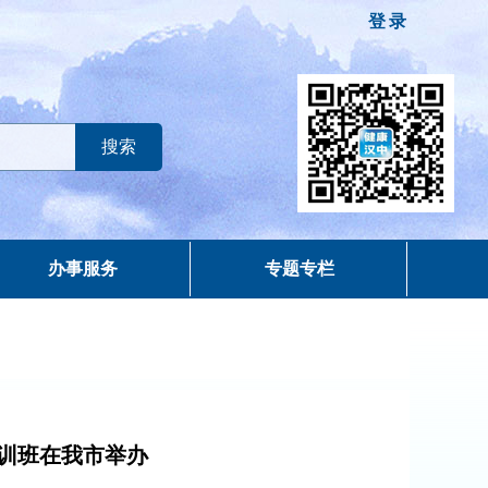
登录
办事服务
专题专栏
培训班在我市举办