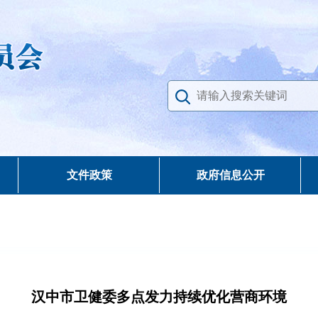
文件政策
政府信息公开
汉中市卫健委多点发力持续优化营商环境