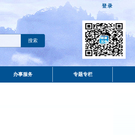
登录
办事服务
专题专栏