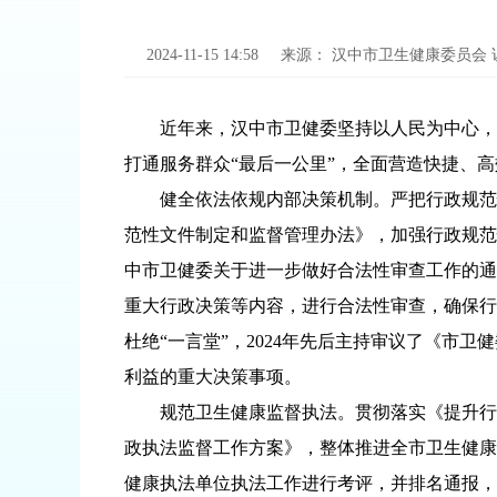
2024-11-15 14:58
来源：
汉中市卫生健康委员会
近年来，汉中市卫健委坚持以人民为中心，聚
打通服务群众“最后一公里”，全面营造快捷、
健全依法依规内部决策机制。严把行政规范性
范性文件制定和监督管理办法》，加强行政规范
中市卫健委关于进一步做好合法性审查工作的通
重大行政决策等内容，进行合法性审查，确保行
杜绝“一言堂”，2024年先后主持审议了《市
利益的重大决策事项。
规范卫生健康监督执法。贯彻落实《提升行政执法
政执法监督工作方案》，整体推进全市卫生健康
健康执法单位执法工作进行考评，并排名通报，