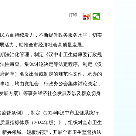
打印
民方面持续发力，不断提升政务服务水平，切实
发展活力，助推全市经济社会高质量发展。
期法治化管理，制定《汉中市卫生健康委行政规
法性审查、集体讨论决定等法定程序。制定《汉
府起草）名义出台或制定的规范性文件、承办的
事项，均由党组会、行政办公会集体讨论决定，
产业发展方案》等事关经济社会发展及涉及群众切身
监督条例》，制定《2024年汉中市卫健系统行
量指标体系（2024年版）》，组织对全市卫生
、新兴领域、短板弱项”，开展全市卫生监督执法