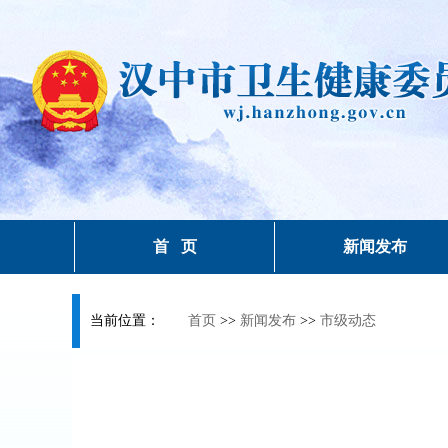
首 页
新闻发布
当前位置：
首页
>>
新闻发布
>>
市级动态