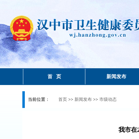
首 页
新闻发布
当前位置：
首页
>>
新闻发布
>>
市级动态
我市在