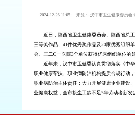
2024-12-26 11:05
来源：
汉中市卫生健康委员会
近日，陕西省卫生健康委员会、陕西省总工会公
三等奖作品、41件优秀奖作品及20家优秀组织
会、三二Ο一医院3个单位获得优秀组织单位的
近年来，汉中市卫健委认真贯彻落实《中华人
职业健康帮扶、职业病防治机构提质合规行动，
职业病防治主体责任；大力开展健康企业建设、
业健康权益，全市接尘工龄不足5年劳动者新发尘