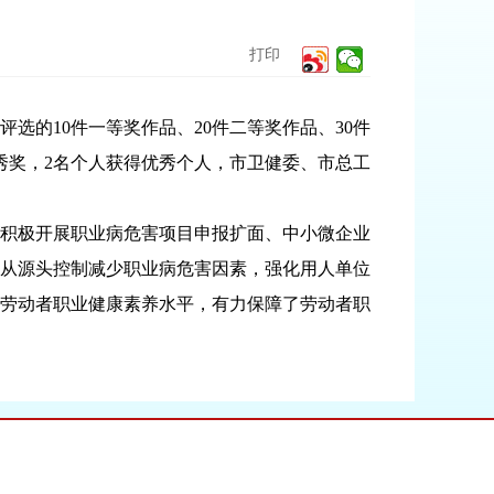
打印
的10件一等奖作品、20件二等奖作品、30件
优秀奖，2名个人获得优秀个人，市卫健委、市总工
积极开展职业病危害项目申报扩面、中小微企业
从源头控制减少职业病危害因素，强化用人单位
劳动者职业健康素养水平，有力保障了劳动者职
。