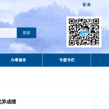
登录
办事服务
专题专栏
优异成绩