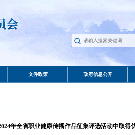
文件政策
政府信息公开
2024年全省职业健康传播作品征集评选活动中取得