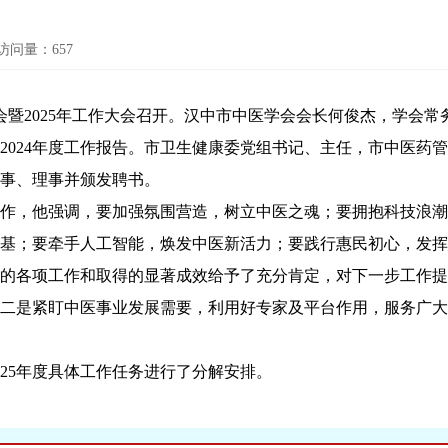
访问量：
657
暨2025年工作大会召开。汉中市中医学会会长何俊杰，学会常
2024年度工作报告。市卫生健康委党组书记、主任，市中医药
事、理事并颁发聘书。
作，他强调，要加强氛围营造，树立中医之魂；要拥抱科技浪潮
基；要牵手人工智能，焕发中医新活力；要践行惠民初心，发挥
各项工作和取得的显著成效给予了充分肯定，对下一步工作提
二是紧盯中医事业发展需要，利用好专家及平台作用，服务广大
5年度具体工作任务进行了分解安排。