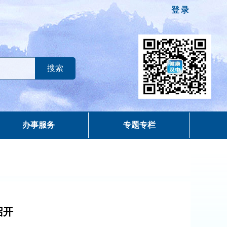
登录
办事服务
专题专栏
召开