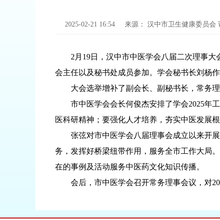
2025-02-21 16:54
来源：
汉中市卫生健康委员会
2月19日，汉中市中医学会八届二次理事大会
会主任以及秘书处成员参加。学会秘书长刘杨作
大会选举增补了副会长、副秘书长，常务理
市中医学会会长何俊杰安排了学会2025年工
医科研精神；要强化人才培养，夯实中医发展根
张弦对市中医学会八届理事会成立以来开展的
务，发挥好桥梁纽带作用，服务全市工作大局。
在的事例及活动服务中医药文化知识传播。
会后，市中医学会召开常务理事会议，对202