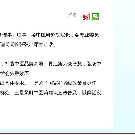
打印
务理事、理事，各中医研究院院长，各专业委员
管理局局长张弦出席并讲话。
，打造中医品牌高地；要汇集大众智慧，弘扬中
学会头雁效应。
出具体要求。一是紧盯国家和省级政策目标任
群众。三是紧盯中医药知识宣传普及，以鲜活实