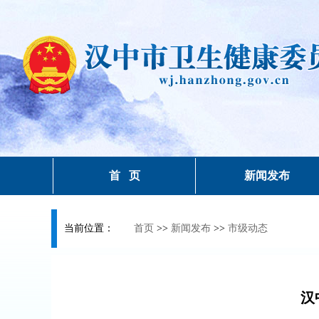
首 页
新闻发布
当前位置：
首页
>>
新闻发布
>>
市级动态
汉