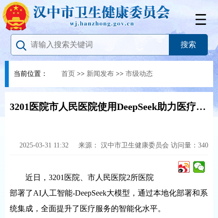
当前位置：
首页
>>
新闻发布
>>
市级动态
3201医院市人民医院使用DeepSeek助力医疗新体验
2025-03-31 11:32
来源：
汉中市卫生健康委员会
访问量：
340
近日，3201医院、市人民医院2所医院
部署了AI人工智能-DeepSeek大模型，通过本地化部署和系
统集成，全面提升了医疗服务的智能化水平。