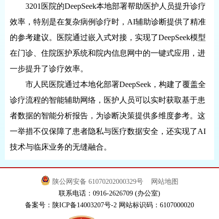
3201医院的DeepSeek本地部署帮助医护人员提升诊疗
效率，特别是在复杂病例诊疗时，AI辅助诊断提供了精准
的参考建议。医院通过嵌入式对接，实现了DeepSeek模型
在门诊、住院医护系统和院内信息网中的一键式应用，进
一步提升了诊疗效率。
市人民医院通过本地化部署DeepSeek，构建了覆盖全
诊疗流程的智能辅助网络，医护人员可以实时获取基于患
者数据的智能分析报告，为诊断决策提供多维度参考。这
一举措不仅保障了患者隐私与医疗数据安全，还实现了AI
技术与临床业务的无缝融合。
陕公网安备 61070202000329号
网站地图
联系电话：0916-2626709 (办公室)
备案号：陕ICP备14003207号-2 网站标识码：6107000020