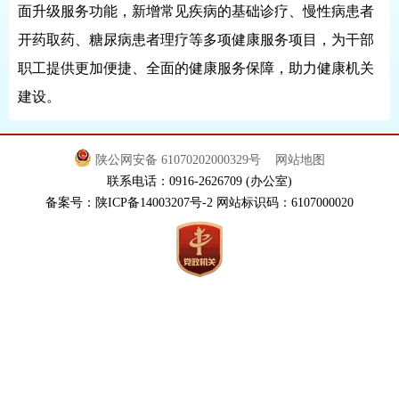
面升级服务功能，新增常见疾病的基础诊疗、慢性病患者
开药取药、糖尿病患者理疗等多项健康服务项目，为干部
职工提供更加便捷、全面的健康服务保障，助力健康机关
建设。
陕公网安备 61070202000329号
网站地图
联系电话：0916-2626709 (办公室)
备案号：陕ICP备14003207号-2 网站标识码：6107000020