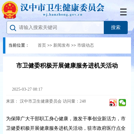
当前位置：
首页
>>
新闻发布
>>
市级动态
市卫健委积极开展健康服务进机关活动
2025-03-27 08:17
来源：
汉中市卫生健康委员会
访问量：
248
为保障广大干部职工身心健康，激发干事创业新活力，市
卫健委积极开展健康服务进机关活动，驻市政府医疗点全