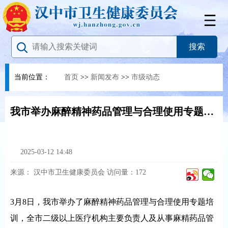
当前位置：
首页
>>
新闻发布
>>
市级动态
我市举办麻醉精神药品管理与合理使用专题培训
2025-03-12 14:48
来源：
汉中市卫生健康委员会
访问量：
172
3月8日，我市举办了麻醉精神药品管理与合理使用专题培
训，全市二级以上医疗机构主要负责人及从事麻精药品管