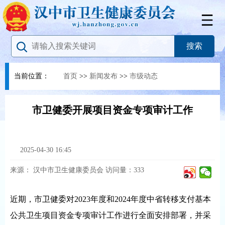
当前位置：
首页
>>
新闻发布
>>
市级动态
市卫健委开展项目资金专项审计工作
2025-04-30 16:45
来源：
汉中市卫生健康委员会
访问量：
333
近期，市卫健委对2023年度和2024年度中省转移支付基本
公共卫生项目资金专项审计工作进行全面安排部署，并采