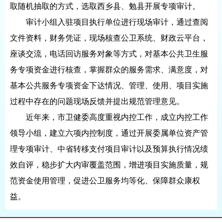
取随机抽取的方式，选取西乡县、勉县开展专项审计。
审计小组入驻项目执行单位进行现场审计，通过查阅
文件资料，财务凭证，现场核查公卫系统、财政云平台，
座谈交流，电话回访服务对象等方式，对基本公共卫生服
务专项资金进行核查，掌握群众的服务需求、满意度，对
基本公共服务专项资金下达情况、管理、使用、项目实施
过程中存在的问题现场反馈并提出规范管理意见。
近年来，市卫健委高度重视内控工作，成立内控工作
领导小组，建立六项内控制度，通过开展委属单位资产管
理专项审计、中省转移支付项目审计以及预算执行情况绩
效自评，稳步扩大内审覆盖范围，增进项目实施质量，规
范资金使用管理，促进公卫服务均等化、保障群众康权
益。