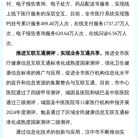
付、电子报告查询、电子处方、药品配送等服务，实现线
上线下医疗服务的深层交互。目前，全市医疗系统实现预
约挂号累计服务499.40万人次，在线支付服务1737.27万人
次，电子报告查询服务620.64万人次，在线问诊6.56万人
次。
推进互联互通测评，实现业务互通共享。
推进全市医
疗健康信息互联互通标准化成熟度国家测评，强化卫生健
康信息标准的推广与应用，促进全市医疗机构信息化水平
的提升和信息资源的集聚整合与互联互通。目前，市中心
医院通过了四级甲等测评、城固县医院和镇巴县中医医院
通过三级测评，城固县中医医院等11家医疗机构申报开展
2024年度测评。勉县通过了区域全民健康信息互联互通标
准化成熟度国家测评二级测评。
通过信息化技术的创新与应用，汉中市不断推动实