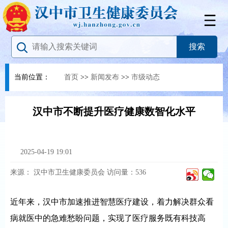
当前位置：
首页
>>
新闻发布
>>
市级动态
汉中市不断提升医疗健康数智化水平
2025-04-19 19:01
来源：
汉中市卫生健康委员会
访问量：
536
近年来，汉中市加速推进智慧医疗建设，着力解决群众看
病就医中的急难愁盼问题，实现了医疗服务既有科技高