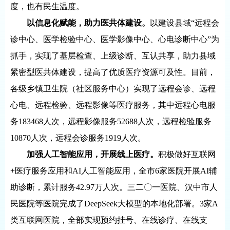
度，也有民生温度。
以信息化赋能，助力医共体建设。
以建设县域“远程会
诊中心、医学检验中心、医学影像中心、心电诊断中心”为
抓手，实现了基层检查、上级诊断、互认共享，助力县域
紧密型医共体建设，提高了优质医疗资源可及性。目前，
各级乡镇卫生院（社区服务中心）实现了远程会诊、远程
心电、远程检验、远程影像等医疗服务，其中远程心电服
务183468人次，远程影像服务52688人次，远程检验服务
10870人次，远程会诊服务1919人次。
加强人工智能应用，开展线上医疗。
积极做好互联网
+医疗服务应用和AI人工智能应用，全市6家医院开展AI辅
助诊断，累计服务42.97万人次。三二〇一医院、汉中市人
民医院等医院完成了DeepSeek大模型的本地化部署。3家A
类互联网医院，全部实现预约挂号、在线诊疗、在线支