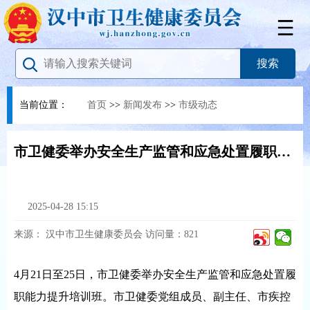
当前位置：
首页
>>
新闻发布
>>
市级动态
市卫健委举办安全生产监管和应急处置履职能力提升培训班
2025-04-28 15:15
来源：
汉中市卫生健康委员会
访问量：
821
4月21日至25日，市卫健委举办安全生产监管和应急处置履
职能力提升培训班。市卫健委党组成员、副主任、市疾控