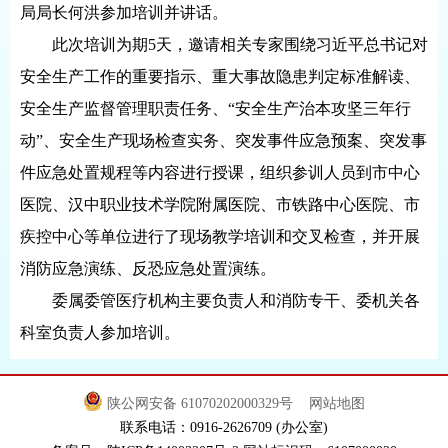
局局长何洪参加培训并讲话。
此次培训为期5天，邀请相关专家围绕习近平总书记对
安全生产工作的重要指示、重大事故隐患判定标准解读、
安全生产监督管理职责任务、“安全生产治本攻坚三年行
动”、安全生产现场检查实务、突发事件应急预案、突发事
件应急处置规程等内容进行授课，组织参训人员到市中心
医院、汉中职业技术学院附属医院、市铁路中心医院、市
疾控中心等单位进行了现场教学培训和交叉检查，并开展
消防应急演练、反恐应急处置演练。
委属委管医疗机构主要负责人和消防专干、委机关各
科室负责人参加培训。
陕公网安备 61070202000329号
网站地图
联系电话：0916-2626709 (办公室)