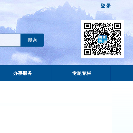
登录
办事服务
专题专栏