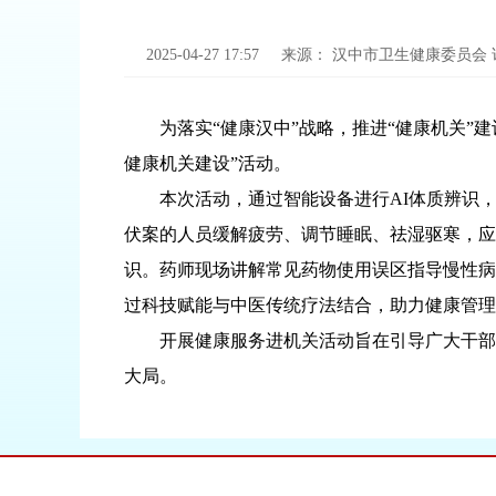
2025-04-27 17:57
来源：
汉中市卫生健康委员会
为落实“健康汉中”战略，推进“健康机关”
健康机关建设”活动。
本次活动，通过智能设备进行AI体质辨识
伏案的人员缓解疲劳、调节睡眠、祛湿驱寒，应
识。药师现场讲解常见药物使用误区指导慢性病
过科技赋能与中医传统疗法结合，助力健康管理
开展健康服务进机关活动旨在引导广大干部
大局。