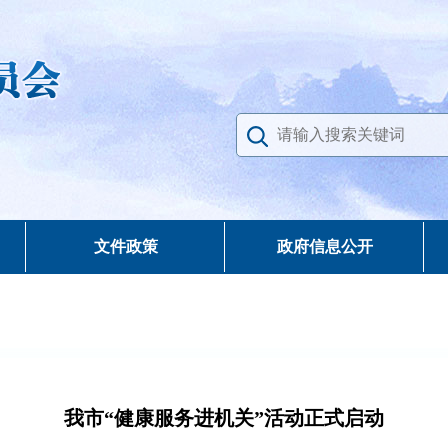
文件政策
政府信息公开
我市“健康服务进机关”活动正式启动