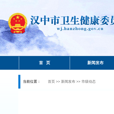
首 页
新闻发布
当前位置：
首页
>>
新闻发布
>>
市级动态