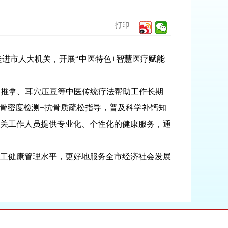
打印
队走进市人大机关，开展“中医特色+智慧医疗赋能
、推拿、耳穴压豆等中医传统疗法帮助工作长期
骨密度检测+抗骨质疏松指导，普及科学补钙知
机关工作人员提供专业化、个性化的健康服务，通
工健康管理水平，更好地服务全市经济社会发展