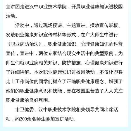
宣讲团走进汉中职业技术学院，开展职业健康知识进校园
活动。
活动中，通过现场授课、主题宣讲、摆放宣传展板、
发放职业健康知识宣传材料等形式，在广大师生中进行
《职业病防治法》、职业健康知识、心理健康知识的科普
宣传，宣讲中，两位专家结合现实生活中的典型案例，为
师生们就职业病相关知识、防护措施、心理健康知识进行
了详细讲解。本次职业健康知识进校园活动，不仅让即将
走上工作岗位的同学们树立了正确职业健康理念、增强了
他们的职业健康意识和技能，更在校园里营造了人人关注
职业健康的良好氛围。
市卫健委、汉中职业技术学院相关领导共同出席活
动，约200余名师生参加宣讲活动。