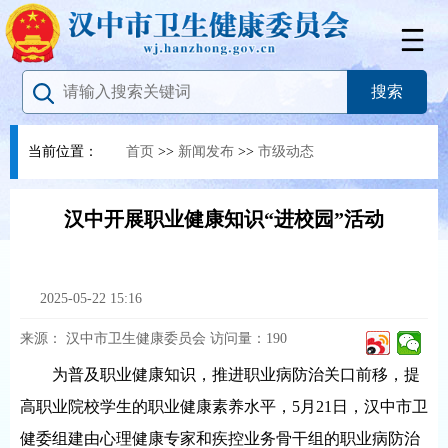
当前位置：
首页
>>
新闻发布
>>
市级动态
汉中开展职业健康知识“进校园”活动
2025-05-22 15:16
来源：
汉中市卫生健康委员会
访问量：
190
为普及职业健康知识，推进职业病防治关口前移，提
高职业院校学生的职业健康素养水平，5月21日，汉中市卫
健委组建由心理健康专家和疾控业务骨干组的职业病防治