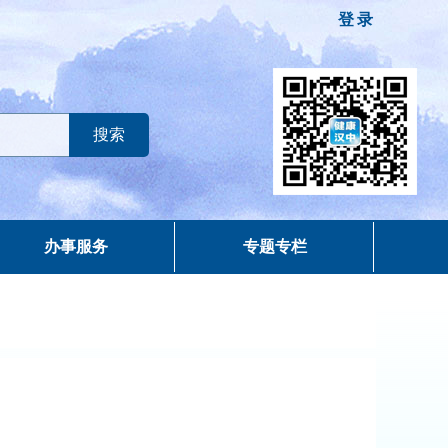
登录
办事服务
专题专栏