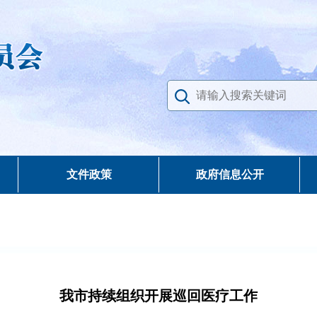
文件政策
政府信息公开
我市持续组织开展巡回医疗工作