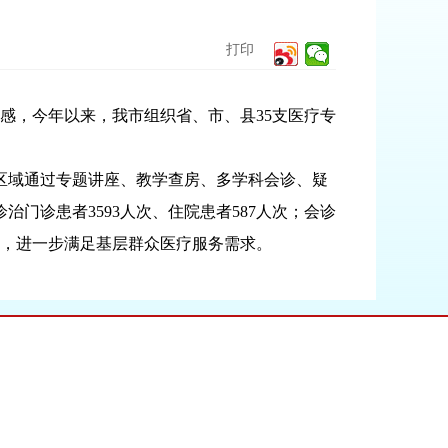
打印
感，今年以来，我市组织省、市、县35支医疗专
公共区域通过专题讲座、教学查房、多学科会诊、疑
门诊患者3593人次、住院患者587人次；会诊
6人次，进一步满足基层群众医疗服务需求。