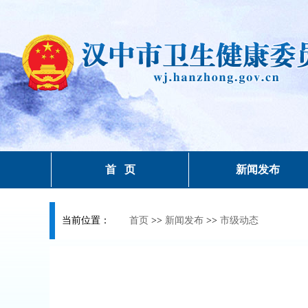
首 页
新闻发布
当前位置：
首页
>>
新闻发布
>>
市级动态