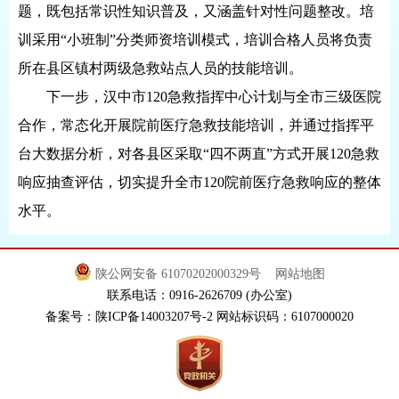
题，既包括常识性知识普及，又涵盖针对性问题整改。培
训采用“小班制”分类师资培训模式，培训合格人员将负责
所在县区镇村两级急救站点人员的技能培训。
下一步，汉中市120急救指挥中心计划与全市三级医院
合作，常态化开展院前医疗急救技能培训，并通过指挥平
台大数据分析，对各县区采取“四不两直”方式开展120急救
响应抽查评估，切实提升全市120院前医疗急救响应的整体
水平。
陕公网安备 61070202000329号
网站地图
联系电话：0916-2626709 (办公室)
备案号：陕ICP备14003207号-2 网站标识码：6107000020