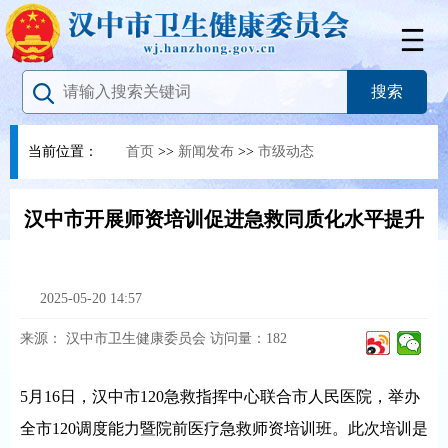
当前位置：
首页
>>
新闻发布
>>
市级动态
汉中市开展师资培训促进急救同质化水平提升
2025-05-20 14:57
来源：
汉中市卫生健康委员会
访问量：
182
5月16日，汉中市120急救指挥中心联合市人民医院，举办
全市120调度能力暨院前医疗急救师资培训班。此次培训是