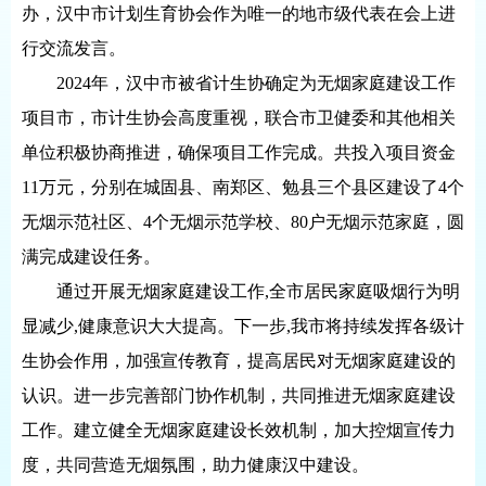
办，汉中市计划生育协会作为唯一的地市级代表在会上进
行交流发言。
2024年，汉中市被省计生协确定为无烟家庭建设工作
项目市，市计生协会高度重视，联合市卫健委和其他相关
单位积极协商推进，确保项目工作完成。共投入项目资金
11万元，分别在城固县、南郑区、勉县三个县区建设了4个
无烟示范社区、4个无烟示范学校、80户无烟示范家庭，圆
满完成建设任务。
通过开展无烟家庭建设工作,全市居民家庭吸烟行为明
显减少,健康意识大大提高。下一步,我市将持续发挥各级计
生协会作用，加强宣传教育，提高居民对无烟家庭建设的
认识。进一步完善部门协作机制，共同推进无烟家庭建设
工作。建立健全无烟家庭建设长效机制，加大控烟宣传力
度，共同营造无烟氛围，助力健康汉中建设。