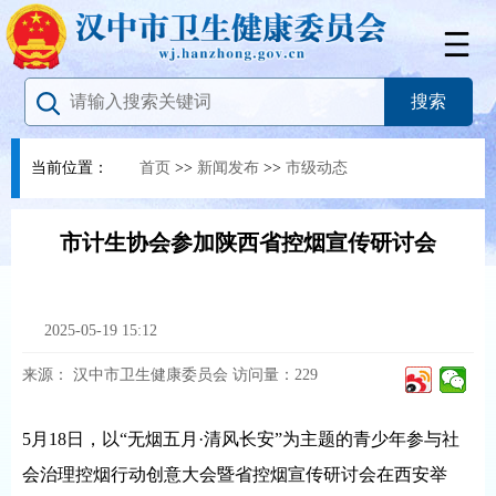
当前位置：
首页
>>
新闻发布
>>
市级动态
市计生协会参加陕西省控烟宣传研讨会
2025-05-19 15:12
来源：
汉中市卫生健康委员会
访问量：
229
5月18日，以“无烟五月·清风长安”为主题的青少年参与社
会治理控烟行动创意大会暨省控烟宣传研讨会在西安举