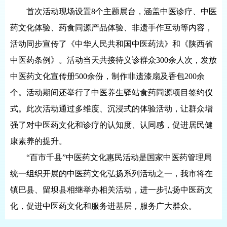
首次活动现场设置8个主题展台，涵盖中医诊疗、中医
药文化体验、药食同源产品体验、非遗手作互动等内容，
活动同步宣传了《中华人民共和国中医药法》和《陕西省
中医药条例》。活动当天共接待义诊群众300余人次，发放
中医药文化宣传册500余份，制作非遗漆扇及香包200余
个。活动期间还举行了中医养生驿站食药同源项目签约仪
式。此次活动通过多维度、沉浸式的体验活动，让群众增
强了对中医药文化和诊疗的认知度、认同感，促进居民健
康素养的提升。
“百市千县”中医药文化惠民活动是国家中医药管理局
统一组织开展的中医药文化弘扬系列活动之一，我市将在
镇巴县、留坝县相继举办相关活动，进一步弘扬中医药文
化，促进中医药文化和服务进基层，服务广大群众。