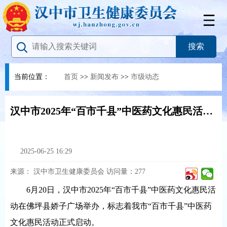
当前位置：
首页
>>
新闻发布
>>
市级动态
汉中市2025年“百市千县”中医药文化惠民活动正式启动
2025-06-25 16:29
来源：
汉中市卫生健康委员会
访问量：
277
6月20日，汉中市2025年“百市千县”中医药文化惠民活
动在佛坪县娇子广场举办，标志着我市“百市千县”中医药
文化惠民活动正式启动。