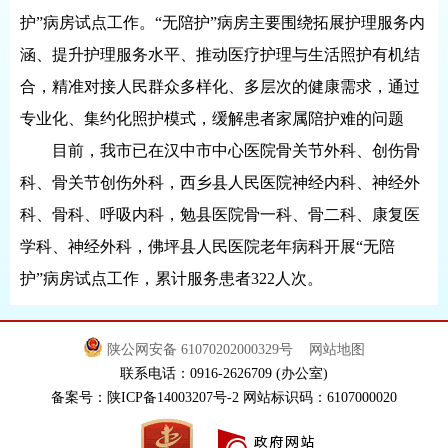
护”病房试点工作。“无陪护”病房主要围绕拓展护理服务内
涵、提升护理服务水平、推动医疗护理与生活照护有机结
合，精准对接人民群众多样化、多层次的健康需求，通过
专业化、集约化照护模式，缓解患者家属陪护难的问题
目前，我市已在汉中市中心医院骨关节外科、创伤骨
科、骨关节创伤外科，西乡县人民医院神经内科、神经外
科、骨科、呼吸内科，勉县医院骨一科、骨二科、康复医
学科、神经外科，佛坪县人民医院老年病科开展“无陪
护”病房试点工作，累计服务患者322人次。
陕公网安备 61070202000329号
网站地图
联系电话：0916-2626709 (办公室)
备案号：陕ICP备14003207号-2 网站标识码：6107000020