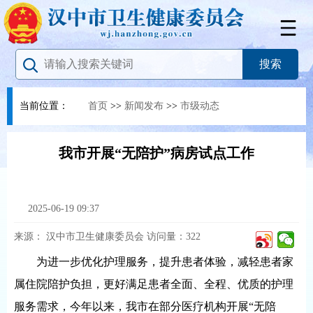
当前位置：
首页
>>
新闻发布
>>
市级动态
我市开展“无陪护”病房试点工作
2025-06-19 09:37
来源：
汉中市卫生健康委员会
访问量：
322
为进一步优化护理服务，提升患者体验，减轻患者家
属住院陪护负担，更好满足患者全面、全程、优质的护理
服务需求，今年以来，我市在部分医疗机构开展“无陪