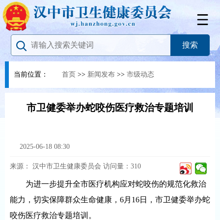
当前位置：
首页
>>
新闻发布
>>
市级动态
市卫健委举办蛇咬伤医疗救治专题培训
2025-06-18 08:30
来源：
汉中市卫生健康委员会
访问量：
310
为进一步提升全市医疗机构应对蛇咬伤的规范化救治
能力，切实保障群众生命健康，6月16日，市卫健委举办蛇
咬伤医疗救治专题培训。