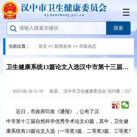
当前位置：
首页
>>
新闻发布
>>
市级动态
卫生健康系统13篇论文入选汉中市第十三届自然科学优秀学术论文
2025-06-26 11:10
来源：
汉中市卫生健康委员会
访问量：
257
近日，市政府印发《通报》，公布了汉
中市第十三届自然科学优秀学术论文43篇，其中，卫生健
康系统有13篇论文入选（一等奖3篇、二等奖3篇、三等奖7