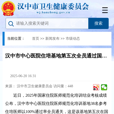
当前位置：
首页
>>
新闻发布
>>
市级动态
汉中市中心医院住培基地第五次全员通过国家级结业考核
2025-06-20 16:31
来源：
汉中市卫生健康委员会
访问量：
448
近日，2025年国家住院医师规范化培训结业考核成绩
公布，汉中市中心医院住院医师规范化培训基地38名参考
住培医师以100%通过率全员通关，这是该基地第五次在国