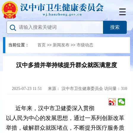
当前位置：
首页
>>
新闻发布
>>
市级动态
汉中多措并举持续提升群众就医满意度
2025-07-23 11:51
来源：
汉中市卫生健康委员会
访问量：
310
近年来，
汉中
市
卫健委
深入贯彻
以人民为中心的发展思想，通过一系列创新改革
举措，破解群众就医堵点，不断提升医疗服务质