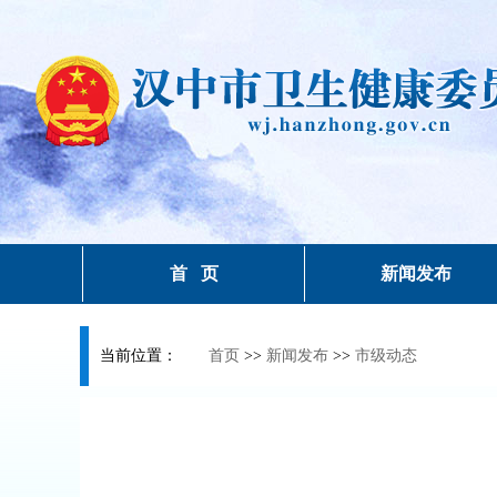
首 页
新闻发布
当前位置：
首页
>>
新闻发布
>>
市级动态