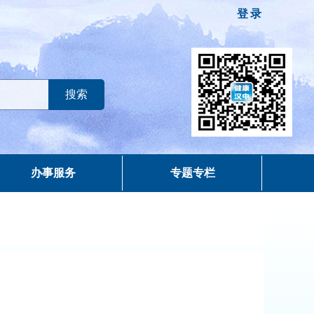
登录
办事服务
专题专栏