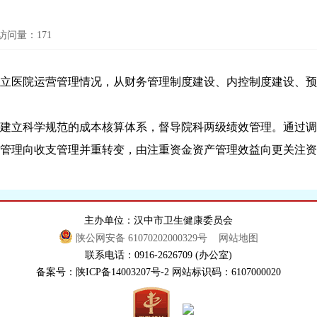
访问量：
171
立医院运营管理情况，从财务管理制度建设、内控制度建设、预
建立科学规范的成本核算体系，督导院科两级绩效管理。通过调
管理向收支管理并重转变，由注重资金资产管理效益向更关注资
主办单位：汉中市卫生健康委员会
陕公网安备 61070202000329号
网站地图
联系电话：0916-2626709 (办公室)
备案号：陕ICP备14003207号-2 网站标识码：6107000020