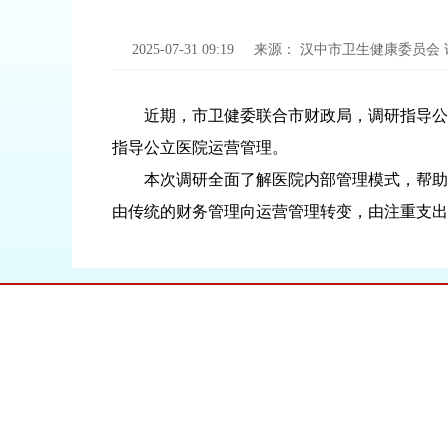
2025-07-31 09:19
来源：
汉中市卫生健康委员会
近期，市卫健委联合市财政局，调研指导公
指导公立医院运营管理。
本次调研全面了解医院内部管理模式，帮助
由传统的财务管理向运营管理转变，由注重支出