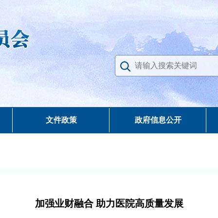
文件政策
政府信息公开
加强业财融合 助力医院高质量发展