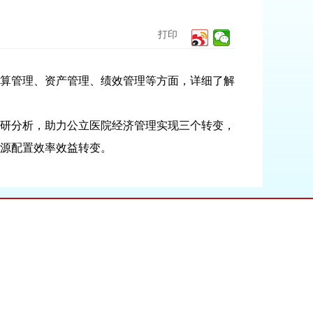
打印
算管理、资产管理、绩效管理等方面，详细了解
研分析，助力公立医院经济管理实现三个转变，
源配置效率效益转变。