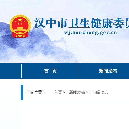
首 页
新闻发布
当前位置：
首页
>>
新闻发布
>>
市级动态