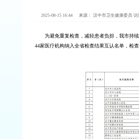
2025-08-15 16:44
来源：
汉中市卫生健康委员
访
为避免重复检查，减轻患者负担，我市持续
44家医疗机构纳入全省检查结果互认名单，检查