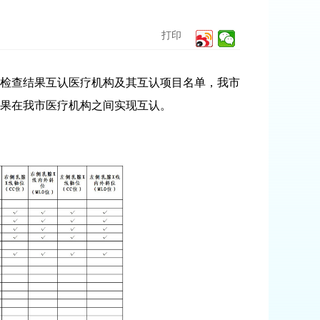
打印
省检查结果互认医疗机构及其互认项目名单，我市
结果在我市医疗机构之间实现互认。