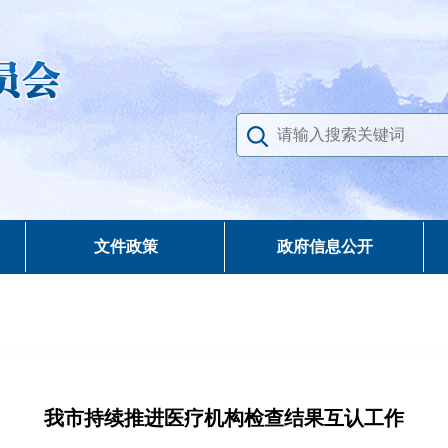
文件政策
政府信息公开
我市持续推进医疗机构检查结果互认工作