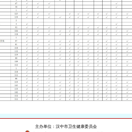
主办单位：汉中市卫生健康委员会