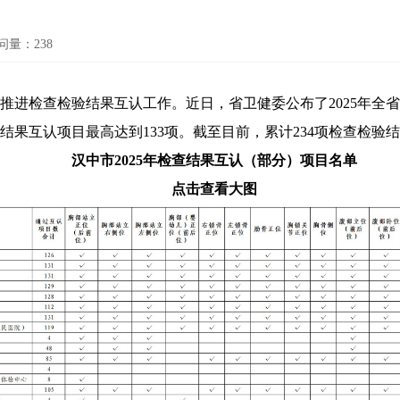
问量：
238
推进检查检验结果互认工作。近日，省卫健委公布了2025年全
结果互认项目最高达到133项。截至目前，累计234项检查检验
汉中市2025年检查结果互认（部分）项目名单
点击查看大图