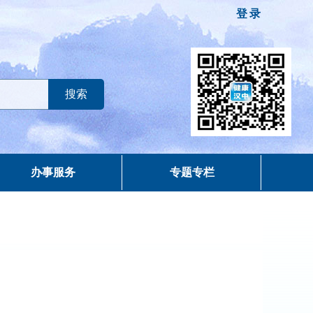
登录
办事服务
专题专栏