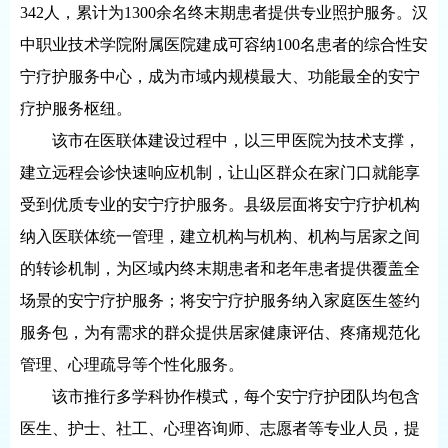
342人，累计为1300余名终末期患者提供专业照护服务。汉
中职业技术学院附属医院建成可容纳100名患者的综合性安
宁疗护服务中心，成为市域内规模最大、功能最全的安宁
疗护服务枢纽。
该市在医联体建设过程中，以三甲医院为技术支撑，
建立远程会诊快速响应机制，让山区群众在家门口就能享
受到优质专业的安宁疗护服务。县级层面将安宁疗护机构
纳入医联体统一管理，建立机构与机构、机构与居家之间
的转诊机制，为区域内终末期患者和老年患者提供覆盖全
场景的安宁疗护服务；将安宁疗护服务纳入家庭医生签约
服务包，为有需求的群众提供居家健康评估、疼痛规范化
管理、心理疏导等个性化服务。
该市推行多学科协作模式，每个安宁疗护团队均包含
医生、护士、社工、心理咨询师、志愿者等专业人员，提