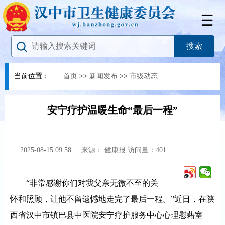
当前位置：
首页
>>
新闻发布
>>
市级动态
安宁疗护温暖生命“最后一程”
2025-08-15 09:58
来源：
健康报
访问量：
401
“非常感谢你们对我父亲无微不至的关
怀和照顾，让他不留遗憾地走完了最后一程。”近日，在陕
西省汉中市镇巴县中医院安宁疗护服务中心心理慰藉室