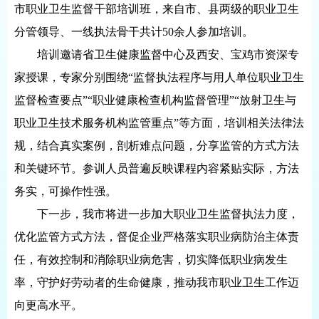
市职业卫生监督干部培训班，来自市、县两级的职业卫生
分管领导、一线执法骨干共计50余人参加培训。
培训邀请省卫生健康监督中心及西安、宝鸡市资深专
家授课，专家分别围绕“监督执法程序与用人单位职业卫生
监督检查要点”“职业健康检查机构监督管理”“放射卫生与
职业卫生技术服务机构监管重点”等方面，培训相关法律法
规，结合真实案例，剖析难点问题，分享监管的方式方法
和关键环节。参训人员普遍反映课程内容紧贴实际，方法
务实，可操作性强。
下一步，我市将进一步加大职业卫生监督执法力度，
优化监管方式方法，督促企业严格落实职业病防治主体责
任，有效控制和消除职业病危害，切实降低职业病发生
率，守护好劳动者的生命健康，推动我市职业卫生工作迈
向更高水平。