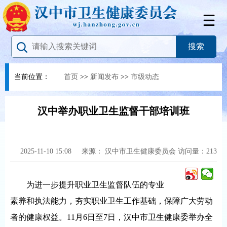
当前位置：
首页
>>
新闻发布
>>
市级动态
汉中举办职业卫生监督干部培训班
2025-11-10 15:08
来源：
汉中市卫生健康委员会
访问量：
213
为进一步提升职业卫生监督队伍的专业
素养和执法能力，夯实职业卫生工作基础，保障广大劳动
者的健康权益。11月6日至7日，汉中市卫生健康委举办全