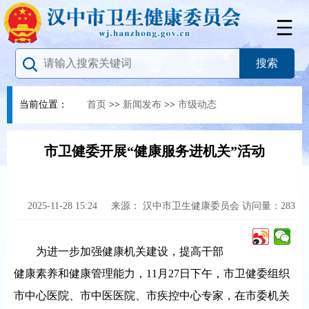
当前位置：
首页
>>
新闻发布
>>
市级动态
市卫健委开展“健康服务进机关”活动
2025-11-28 15:24
来源：
汉中市卫生健康委员会
访问量：
283
为进一步加强健康机关建设，提高干部
健康素养和健康管理能力，11月27日下午，市卫健委组织
市中心医院、市中医医院、市疾控中心专家，在市委机关