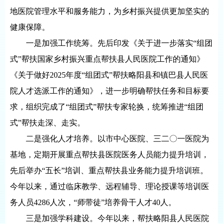
地医院管理水平和服务能力，为乡村振兴提供更加坚实的
健康保障。
一是加强工作统筹。先后印发《关于进一步落实“组团
式”帮扶国家乡村振兴重点帮扶县人民医院工作的通知》
《关于做好2025年度“组团式”帮扶略阳县和镇巴县人民医
院人才选派工作的通知》，进一步明确帮扶任务和目标要
求，组织完成了“组团式”帮扶专家轮换，统筹推进“组团
式”帮扶走深、走实。
二是强化人才培养。以市中心医院、三二〇一医院为
基地，定期开展重点帮扶县医院医务人员能力提升培训，
先后举办“五长”培训、重点帮扶县业务能力提升培训班。
今年以来，通过临床教学、远程辅导、理论授课等培训医
务人员4286人次，“师带徒”培养骨干人才40人。
三是加强学科建设。今年以来，帮扶略阳县人民医院