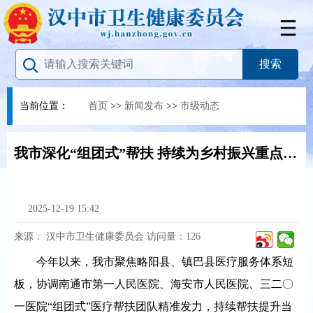
当前位置：
首页
>>
新闻发布
>>
市级动态
我市深化“组团式”帮扶 持续为乡村振兴重点帮扶县提供坚实健康保障
2025-12-19 15:42
来源：
汉中市卫生健康委员会
访问量：
126
今年以来，我市聚焦略阳县、镇巴县医疗服务体系短
板，协调南通市第一人民医院、海安市人民医院、三二〇
一医院“组团式”医疗帮扶团队精准发力，持续帮扶提升当