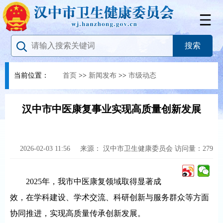
当前位置：
首页
>>
新闻发布
>>
市级动态
汉中市中医康复事业实现高质量创新发展
2026-02-03 11:56
来源：
汉中市卫生健康委员会
访问量：
279
2025年，我市中医康复领域取得显著成
效，在学科建设、学术交流、科研创新与服务群众等方面
协同推进，实现高质量传承创新发展。