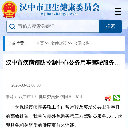
当前位置：
首页
>>
文件政策
>>
公示公告
汉中市疾病预防控制中心公务用车驾驶服务采购项目询价公告
2026-03-02 08:00
来源：
汉中市卫生健康委员会
访问量：
514
为保障市疾控各项工作正常运转及突发公共卫生事件
的高效处置，我单位需外包购买第三方驾驶员服务3人，欢
迎具备相关资质的供应商前来洽谈。