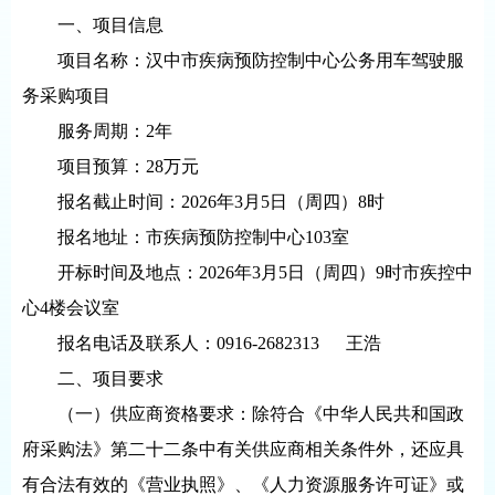
一、项目信息
项目名称：汉中市疾病预防控制中心公务用车驾驶服
务采购项目
服务周期：2年
项目预算：28万元
报名截止时间：2026年3月5日（周四）8时
报名地址：市疾病预防控制中心103室
开标时间及地点：2026年3月5日（周四）9时市疾控中
心4楼会议室
报名电话及联系人：0916-2682313 王浩
二、项目要求
（一）供应商资格要求：除符合《中华人民共和国政
府采购法》第二十二条中有关供应商相关条件外，还应具
有合法有效的《营业执照》、《人力资源服务许可证》或