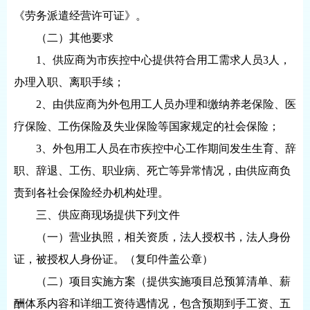
《劳务派遣经营许可证》。
（二）其他要求
1、供应商为市疾控中心提供符合用工需求人员3人，
办理入职、离职手续；
2、由供应商为外包用工人员办理和缴纳养老保险、医
疗保险、工伤保险及失业保险等国家规定的社会保险；
3、外包用工人员在市疾控中心工作期间发生生育、辞
职、辞退、工伤、职业病、死亡等异常情况，由供应商负
责到各社会保险经办机构处理。
三、供应商现场提供下列文件
（一）营业执照，相关资质，法人授权书，法人身份
证，被授权人身份证。（复印件盖公章）
（二）项目实施方案（提供实施项目总预算清单、薪
酬体系内容和详细工资待遇情况，包含预期到手工资、五