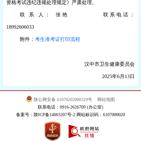
资格考试违纪违规处理规定》严肃处理。
联
系
人：
张艳
联系电话：
18992606033
附件：
考生准考证打印流程
汉中市卫生健康委员会
2025年6月13日
陕公网安备 61070202000329号
网站地图
联系电话：0916-2626709 (办公室)
备案号：陕ICP备14003207号-2 网站标识码：6107000020