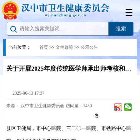
当前位置：
首页
>>
文件政策
>>
公示公告
关于开展2025年度传统医学师承出师考核和传统医学医术确有专长考核工作的通知
2025-06-13 17:37
来源：
汉中市卫生健康委员会
访问量：
1430
各
县区卫健局
，市中心医院
、
三二〇一医院
、
市铁路中心医